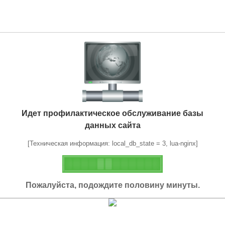
Идет профилактическое обслуживание базы
данных сайта
[Техническая информация: local_db_state = 3, lua-nginx]
Пожалуйста, подождите половину минуты.