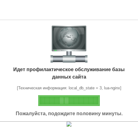
Идет профилактическое обслуживание базы
данных сайта
[Техническая информация: local_db_state = 3, lua-nginx]
Пожалуйста, подождите половину минуты.