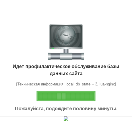
Идет профилактическое обслуживание базы
данных сайта
[Техническая информация: local_db_state = 3, lua-nginx]
Пожалуйста, подождите половину минуты.